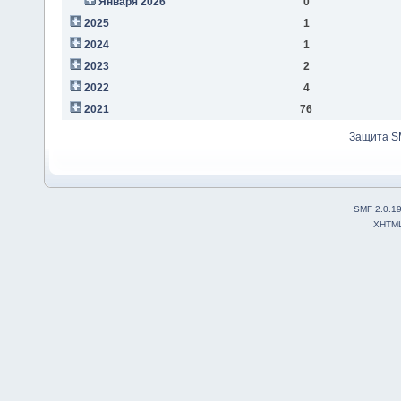
Января 2026
0
2025
1
2024
1
2023
2
2022
4
2021
76
Защита S
SMF 2.0.1
XHTM