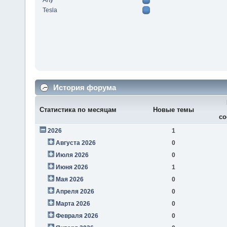
Arty
Tesla
История форума
Статистика по месяцам
Новые темы
со
2026
1
Августа 2026
0
Июля 2026
0
Июня 2026
1
Мая 2026
0
Апреля 2026
0
Марта 2026
0
Февраля 2026
0