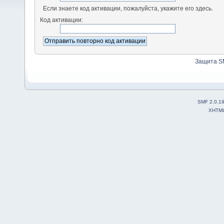
Если знаете код активации, пожалуйста, укажите его здесь.
Код активации:
Защита S
SMF 2.0.1
XHTM