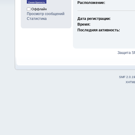
Расположение:
Оффлайн
Просмотр сообщений
Статистика
Дата регистрации:
Время:
Последняя активность:
Защита S
SMF 2.0.1
XHTM