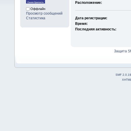
Расположение:
Оффлайн
Просмотр сообщений
Статистика
Дата регистрации:
Время:
Последняя активность:
Защита S
SMF 2.0.1
XHTM