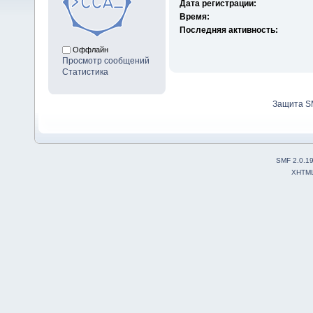
Дата регистрации:
Время:
Последняя активность:
Оффлайн
Просмотр сообщений
Статистика
Защита S
SMF 2.0.1
XHTM