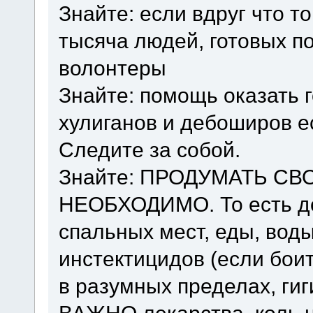
Знайте: если вдруг что то
тысяча людей, готовых по
волонтеры
Знайте: помощь оказать 
хулиганов и дебоширов е
Следите за собой.
Знайте: ПРОДУМАТЬ СВ
НЕОБХОДИМО. То есть до
спальных мест, еды, воды
инстектицидов (если бои
в разумных пределах, ги