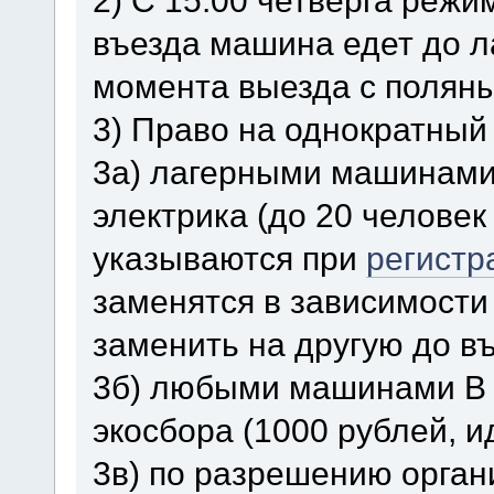
въезда машина едет до л
момента выезда с поляны
3) Право на однократный
3а) лагерными машинами 
электрика (до 20 человек 
указываются при
регистр
заменятся в зависимости
заменить на другую до въ
3б) любыми машинами В 
экосбора (1000 рублей, и
3в) по разрешению орган