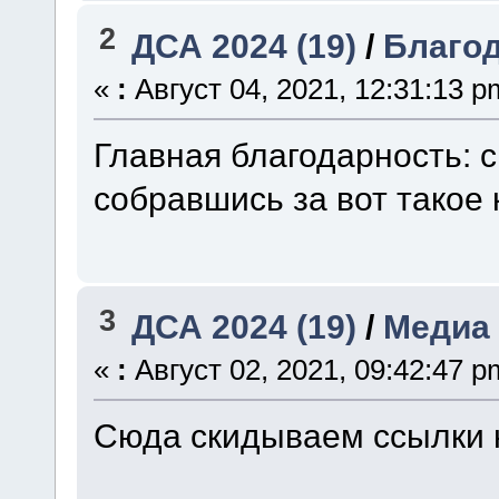
2
ДСА 2024 (19)
/
Благо
«
:
Август 04, 2021, 12:31:13 p
Главная благодарность: с
собравшись за вот такое 
3
ДСА 2024 (19)
/
Медиа
«
:
Август 02, 2021, 09:42:47 p
Сюда скидываем ссылки 