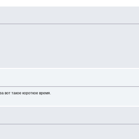
за вот такое короткое время.