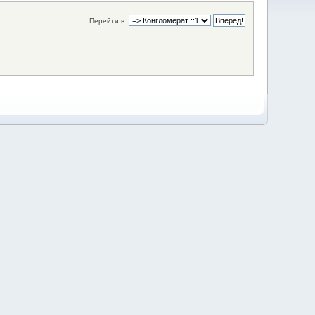
Перейти в: