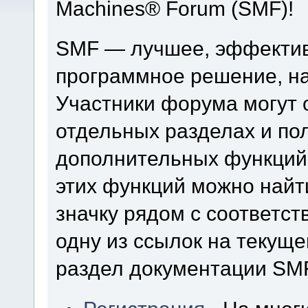
Machines® Forum (SMF)!
SMF — лучшее, эффектив
программное решение, на 
Участники форума могут 
отдельных разделах и по
дополнительных функций
этих функций можно найт
значку рядом с соответс
одну из ссылок на текуще
раздел документации SM