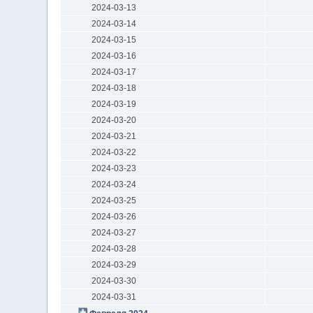
2024-03-13
2024-03-14
2024-03-15
2024-03-16
2024-03-17
2024-03-18
2024-03-19
2024-03-20
2024-03-21
2024-03-22
2024-03-23
2024-03-24
2024-03-25
2024-03-26
2024-03-27
2024-03-28
2024-03-29
2024-03-30
2024-03-31