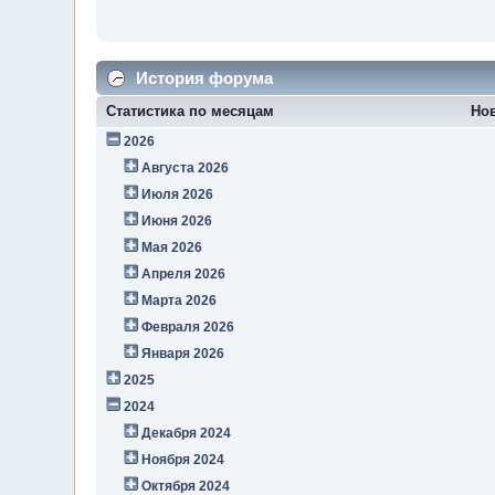
История форума
Статистика по месяцам
Но
2026
Августа 2026
Июля 2026
Июня 2026
Мая 2026
Апреля 2026
Марта 2026
Февраля 2026
Января 2026
2025
2024
Декабря 2024
Ноября 2024
Октября 2024