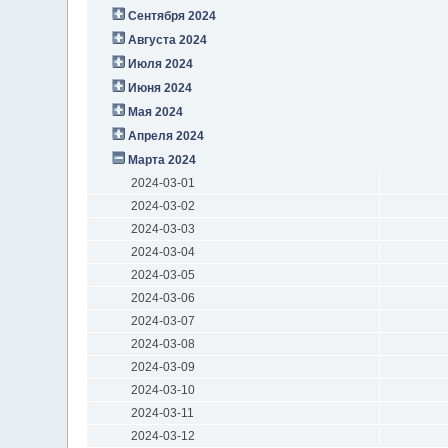
Сентября 2024
Августа 2024
Июля 2024
Июня 2024
Мая 2024
Апреля 2024
Марта 2024
2024-03-01
2024-03-02
2024-03-03
2024-03-04
2024-03-05
2024-03-06
2024-03-07
2024-03-08
2024-03-09
2024-03-10
2024-03-11
2024-03-12