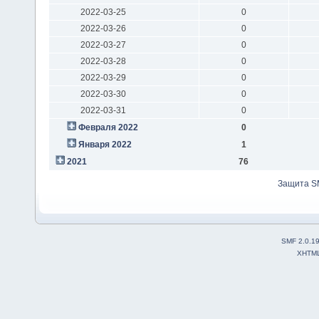
2022-03-25
0
2022-03-26
0
2022-03-27
0
2022-03-28
0
2022-03-29
0
2022-03-30
0
2022-03-31
0
Февраля 2022
0
Января 2022
1
2021
76
Защита S
SMF 2.0.1
XHTM