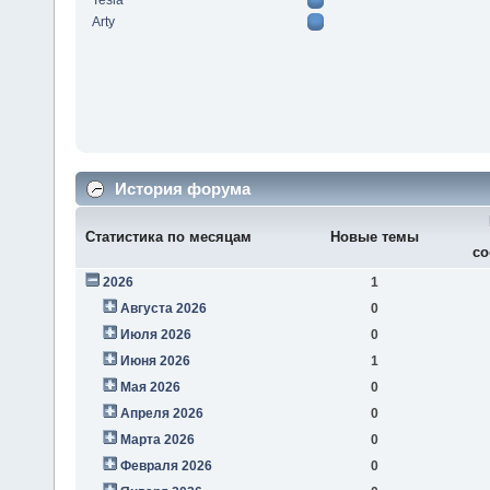
Tesla
Arty
История форума
Статистика по месяцам
Новые темы
со
2026
1
Августа 2026
0
Июля 2026
0
Июня 2026
1
Мая 2026
0
Апреля 2026
0
Марта 2026
0
Февраля 2026
0