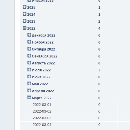
Января 2026
0
2025
1
2024
1
2023
2
2022
4
Декабря 2022
0
Ноября 2022
0
Октября 2022
0
Сентября 2022
0
Августа 2022
0
Июля 2022
3
Июня 2022
0
Мая 2022
0
Апреля 2022
0
Марта 2022
0
2022-03-01
0
2022-03-02
0
2022-03-03
0
2022-03-04
0