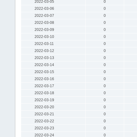
2022-03-05
0
2022-03-06
0
2022-03-07
0
2022-03-08
0
2022-03-09
0
2022-03-10
0
2022-03-11
0
2022-03-12
0
2022-03-13
0
2022-03-14
0
2022-03-15
0
2022-03-16
0
2022-03-17
0
2022-03-18
0
2022-03-19
0
2022-03-20
0
2022-03-21
0
2022-03-22
0
2022-03-23
0
2022-03-24
0