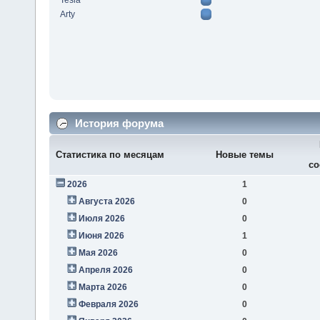
Tesla
Arty
История форума
Статистика по месяцам
Новые темы
со
2026
1
Августа 2026
0
Июля 2026
0
Июня 2026
1
Мая 2026
0
Апреля 2026
0
Марта 2026
0
Февраля 2026
0