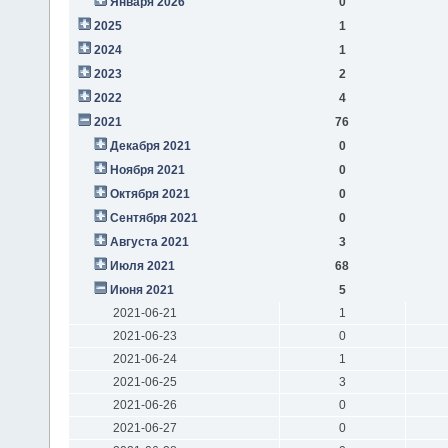
Января 2026
0
2025
1
2024
1
2023
2
2022
4
2021
76
Декабря 2021
0
Ноября 2021
0
Октября 2021
0
Сентября 2021
0
Августа 2021
3
Июля 2021
68
Июня 2021
5
2021-06-21
1
2021-06-23
0
2021-06-24
1
2021-06-25
3
2021-06-26
0
2021-06-27
0