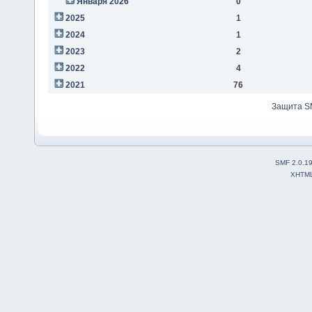
Января 2026
0
2025
1
2024
1
2023
2
2022
4
2021
76
Защита S
SMF 2.0.1
XHTM