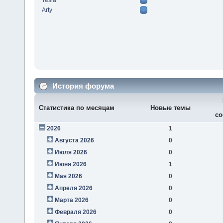
Tesla
Arty
История форума
Статистика по месяцам
Новые темы
со
2026
1
Августа 2026
0
Июля 2026
0
Июня 2026
1
Мая 2026
0
Апреля 2026
0
Марта 2026
0
Февраля 2026
0