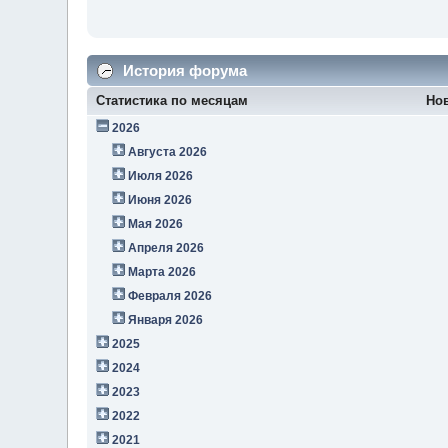
История форума
Статистика по месяцам
Но
2026
Августа 2026
Июля 2026
Июня 2026
Мая 2026
Апреля 2026
Марта 2026
Февраля 2026
Января 2026
2025
2024
2023
2022
2021