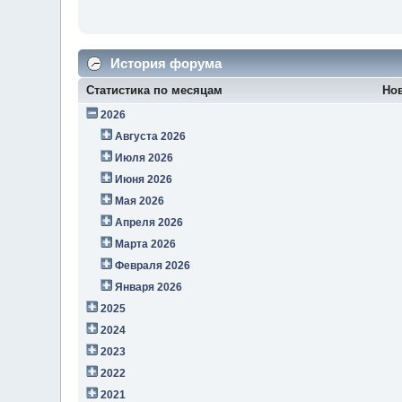
История форума
Статистика по месяцам
Но
2026
Августа 2026
Июля 2026
Июня 2026
Мая 2026
Апреля 2026
Марта 2026
Февраля 2026
Января 2026
2025
2024
2023
2022
2021