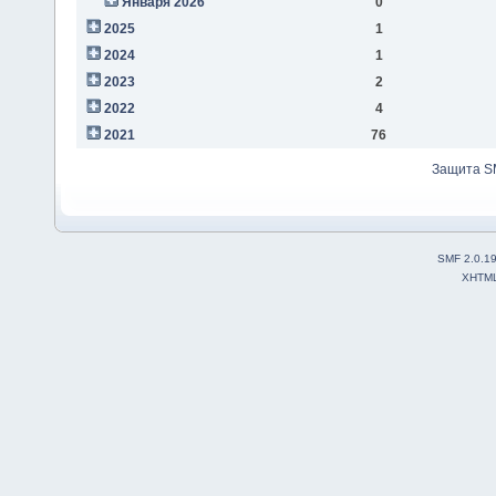
Января 2026
0
2025
1
2024
1
2023
2
2022
4
2021
76
Защита S
SMF 2.0.1
XHTM