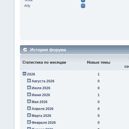
Tesla
Arty
История форума
Статистика по месяцам
Новые темы
со
2026
1
Августа 2026
0
Июля 2026
0
Июня 2026
1
Мая 2026
0
Апреля 2026
0
Марта 2026
0
Февраля 2026
0