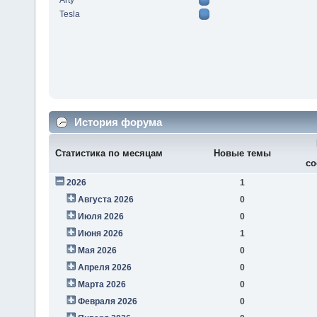
Arty
Tesla
История форума
Статистика по месяцам
Новые темы
со
2026
1
Августа 2026
0
Июля 2026
0
Июня 2026
1
Мая 2026
0
Апреля 2026
0
Марта 2026
0
Февраля 2026
0