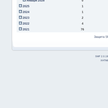
Января 2026
0
2025
1
2024
1
2023
2
2022
4
2021
76
Защита S
SMF 2.0.1
XHTM