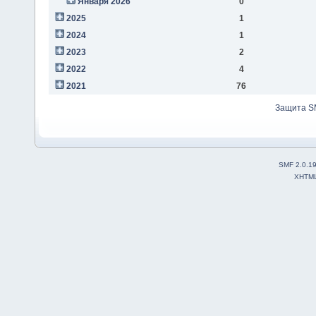
Января 2026
0
2025
1
2024
1
2023
2
2022
4
2021
76
Защита S
SMF 2.0.1
XHTM