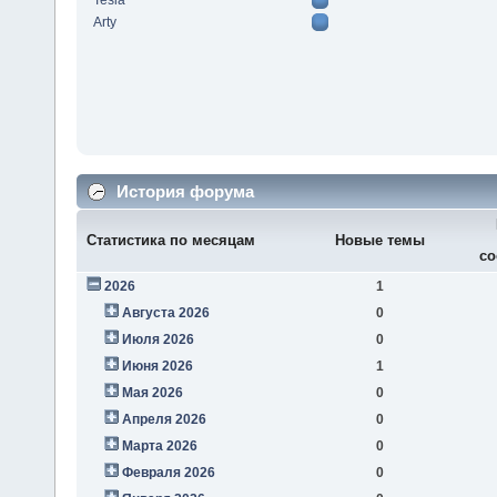
Tesla
Arty
История форума
Статистика по месяцам
Новые темы
со
2026
1
Августа 2026
0
Июля 2026
0
Июня 2026
1
Мая 2026
0
Апреля 2026
0
Марта 2026
0
Февраля 2026
0