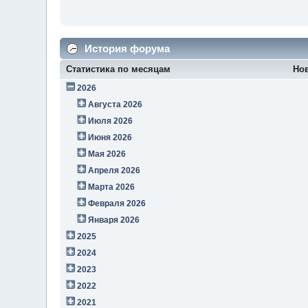
История форума
Статистика по месяцам
Но
2026
Августа 2026
Июля 2026
Июня 2026
Мая 2026
Апреля 2026
Марта 2026
Февраля 2026
Января 2026
2025
2024
2023
2022
2021