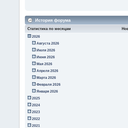
История форума
Статистика по месяцам
Но
2026
Августа 2026
Июля 2026
Июня 2026
Мая 2026
Апреля 2026
Марта 2026
Февраля 2026
Января 2026
2025
2024
2023
2022
2021