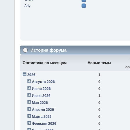
Tesla
Arty
История форума
Статистика по месяцам
Новые темы
со
2026
1
Августа 2026
0
Июля 2026
0
Июня 2026
1
Мая 2026
0
Апреля 2026
0
Марта 2026
0
Февраля 2026
0