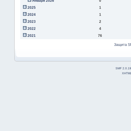
Января 2026
0
2025
1
2024
1
2023
2
2022
4
2021
76
Защита S
SMF 2.0.1
XHTM