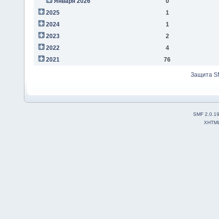
Января 2026
0
2025
1
2024
1
2023
2
2022
4
2021
76
Защита S
SMF 2.0.1
XHTM