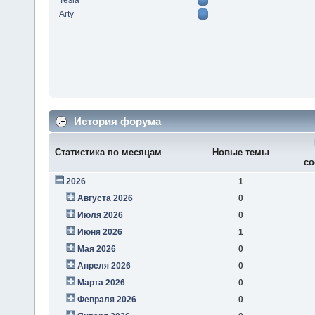
Tesla
Arty
История форума
Статистика по месяцам
Новые темы
со
2026
1
Августа 2026
0
Июля 2026
0
Июня 2026
1
Мая 2026
0
Апреля 2026
0
Марта 2026
0
Февраля 2026
0