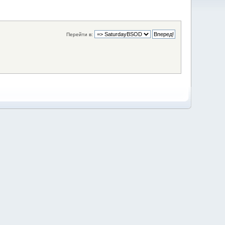
Перейти в: