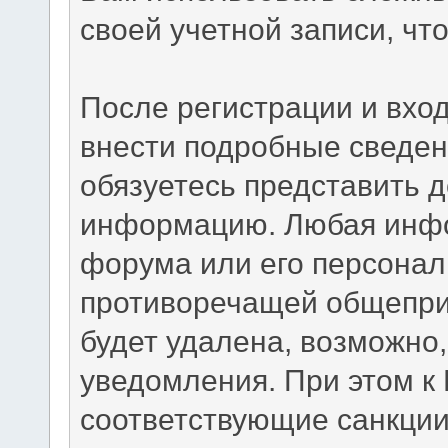
своей учетной записи, чт
После регистрации и вхо
внести подробные сведен
обязуетесь представить 
информацию. Любая инфо
форума или его персонал
противоречащей общепри
будет удалена, возможно,
уведомления. При этом к
соответствующие санкции