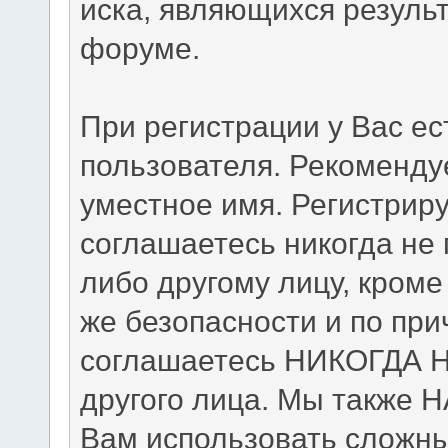
иска, являющихся резуль
форуме.
При регистрации у Вас е
пользователя. Рекоменду
уместное имя. Регистриру
соглашаетесь никогда не
либо другому лицу, кром
же безопасности и по при
соглашаетесь НИКОГДА Н
другого лица. Мы также
Вам использовать сложны