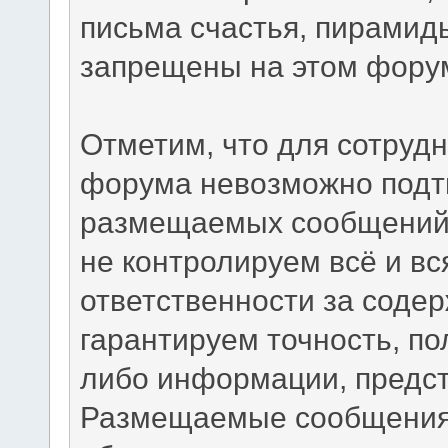
письма счастья, пирамид
запрещены на этом фору
Отметим, что для сотрудн
форума невозможно подтв
размещаемых сообщений.
не контролируем всё и вс
ответственности за соде
гарантируем точность, по
либо информации, предс
Размещаемые сообщения 