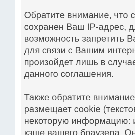
Обратите внимание, что 
сохранен Ваш IP-адрес, д
возможность запретить В
для связи с Вашим интер
произойдет лишь в случа
данного соглашения.
Также обратите внимание
размещает cookie (текст
некоторую информацию: и
кэше вашего браузера. О