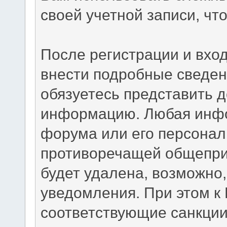
своей учетной записи, чт
После регистрации и вхо
внести подробные сведен
обязуетесь представить 
информацию. Любая инфо
форума или его персонал
противоречащей общепри
будет удалена, возможно,
уведомления. При этом к
соответствующие санкции