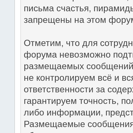
письма счастья, пирамид
запрещены на этом фору
Отметим, что для сотрудн
форума невозможно подтв
размещаемых сообщений.
не контролируем всё и вс
ответственности за соде
гарантируем точность, по
либо информации, предс
Размещаемые сообщения 