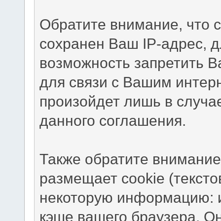
Обратите внимание, что 
сохранен Ваш IP-адрес, д
возможность запретить В
для связи с Вашим интер
произойдет лишь в случа
данного соглашения.
Также обратите внимание
размещает cookie (текст
некоторую информацию: и
кэше вашего браузера. О