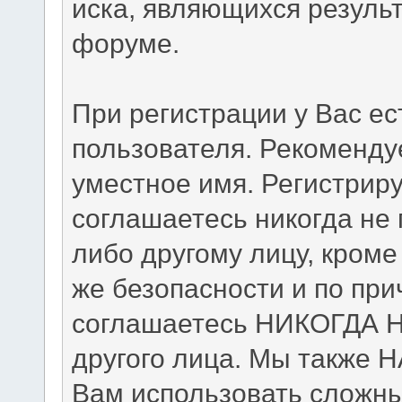
иска, являющихся резуль
форуме.
При регистрации у Вас е
пользователя. Рекоменду
уместное имя. Регистриру
соглашаетесь никогда не
либо другому лицу, кром
же безопасности и по при
соглашаетесь НИКОГДА Н
другого лица. Мы также
Вам использовать сложны