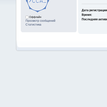
Дата регистрации
Время:
Оффлайн
Последняя актив
Просмотр сообщений
Статистика