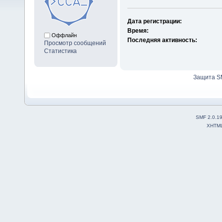
Дата регистрации:
Время:
Оффлайн
Последняя активность:
Просмотр сообщений
Статистика
Защита S
SMF 2.0.1
XHTM