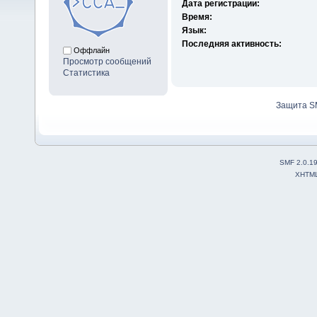
Дата регистрации:
Время:
Язык:
Последняя активность:
Оффлайн
Просмотр сообщений
Статистика
Защита S
SMF 2.0.1
XHTM