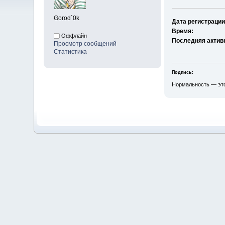
Gorod`0k
Дата регистрации
Время:
Оффлайн
Последняя актив
Просмотр сообщений
Статистика
Подпись:
Нормальность — это 