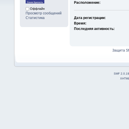
Расположение:
Оффлайн
Просмотр сообщений
Статистика
Дата регистрации:
Время:
Последняя активность:
Защита S
SMF 2.0.1
XHTM