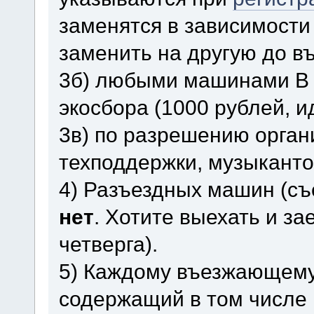
заменятся в зависимости
заменить на другую до въ
3б) любыми машинами В 
экосбора (1000 рублей, и
3в) по разрешению орган
техподдержки, музыканто
4) Разъездных машин (съ
нет
. Хотите выехать и зае
четверга).
5) Каждому въезжающему 
содержащий в том числе