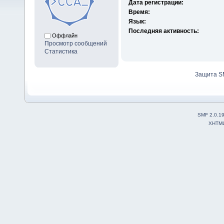
Дата регистрации:
Время:
Язык:
Последняя активность:
Оффлайн
Просмотр сообщений
Статистика
Защита S
SMF 2.0.1
XHTM