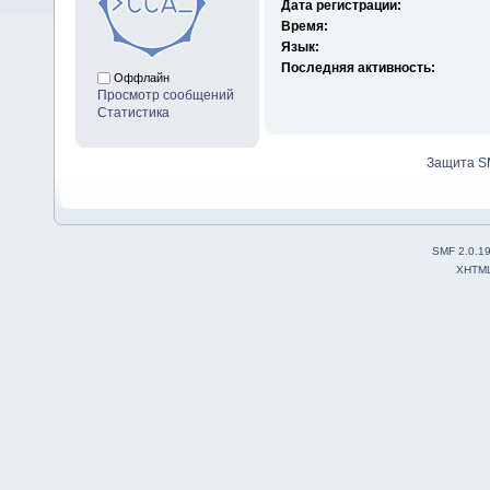
Дата регистрации:
Время:
Язык:
Последняя активность:
Оффлайн
Просмотр сообщений
Статистика
Защита S
SMF 2.0.1
XHTM