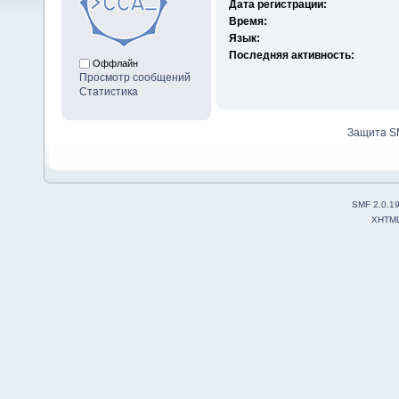
Дата регистрации:
Время:
Язык:
Последняя активность:
Оффлайн
Просмотр сообщений
Статистика
Защита S
SMF 2.0.1
XHTM