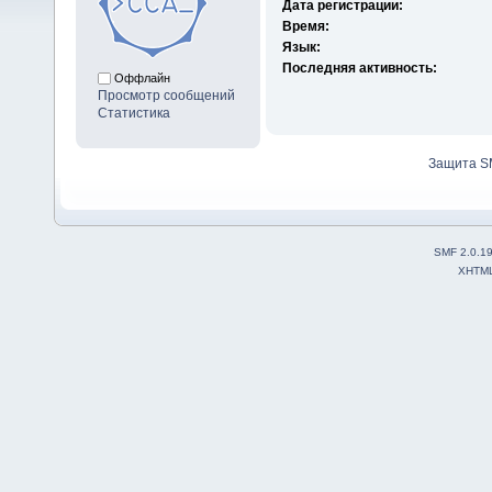
Дата регистрации:
Время:
Язык:
Последняя активность:
Оффлайн
Просмотр сообщений
Статистика
Защита S
SMF 2.0.1
XHTM