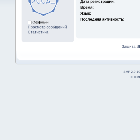
Дата регистрации:
Время:
Язык:
Последняя активность:
Оффлайн
Просмотр сообщений
Статистика
Защита S
SMF 2.0.1
XHTM