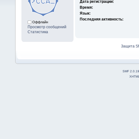
Дата регистрации:
Время:
Язык:
Последняя активность:
Оффлайн
Просмотр сообщений
Статистика
Защита S
SMF 2.0.1
XHTM