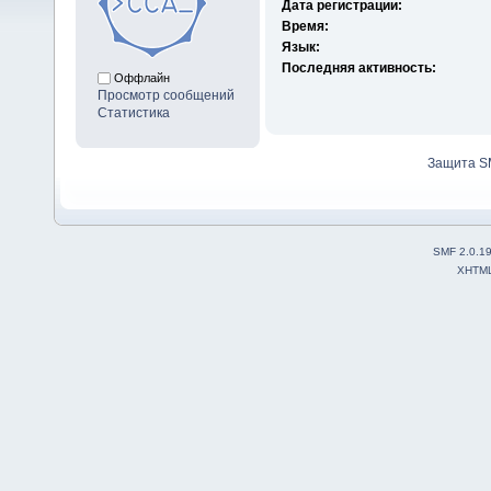
Дата регистрации:
Время:
Язык:
Последняя активность:
Оффлайн
Просмотр сообщений
Статистика
Защита S
SMF 2.0.1
XHTM