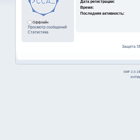
Дата регистрации:
Время:
Последняя активность:
Оффлайн
Просмотр сообщений
Статистика
Защита S
SMF 2.0.1
XHTM