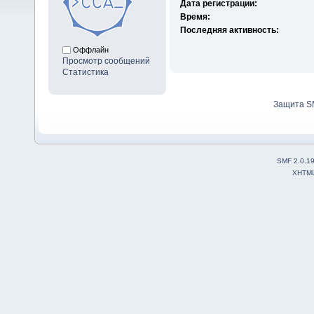
Дата регистрации:
Время:
Последняя активность:
Оффлайн
Просмотр сообщений
Статистика
Защита S
SMF 2.0.1
XHTM