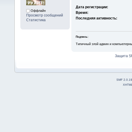
Дата регистрации:
Оффлайн
Время:
Просмотр сообщений
Последняя активность:
Статистика
Подпись:
Типичный злой админ и компьютерн
Защита S
SMF 2.0.1
XHTM