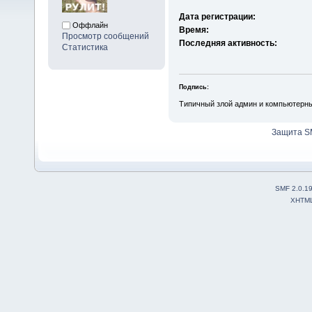
Дата регистрации:
Оффлайн
Время:
Просмотр сообщений
Последняя активность:
Статистика
Подпись:
Типичный злой админ и компьютерн
Защита S
SMF 2.0.1
XHTM