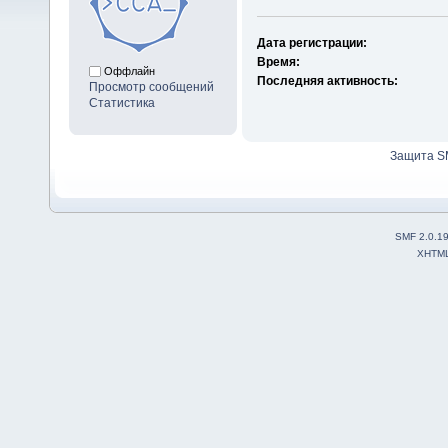
Дата регистрации:
Время:
Оффлайн
Последняя активность:
Просмотр сообщений
Статистика
Защита S
SMF 2.0.1
XHTM