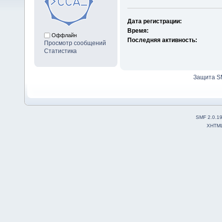
Дата регистрации:
Время:
Оффлайн
Последняя активность:
Просмотр сообщений
Статистика
Защита S
SMF 2.0.1
XHTM