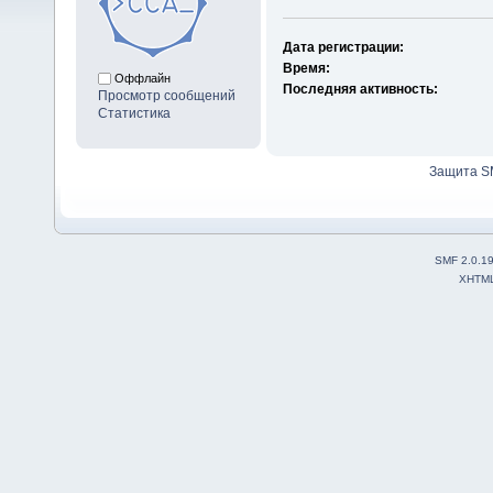
Дата регистрации:
Время:
Оффлайн
Последняя активность:
Просмотр сообщений
Статистика
Защита S
SMF 2.0.1
XHTM