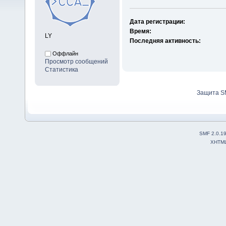
Дата регистрации:
Время:
LY
Последняя активность:
Оффлайн
Просмотр сообщений
Статистика
Защита S
SMF 2.0.1
XHTM