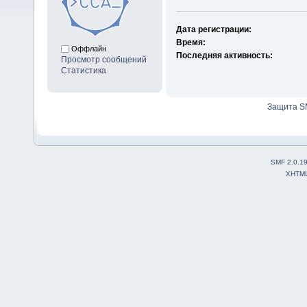
Дата регистрации:
Время:
Оффлайн
Последняя активность:
Просмотр сообщений
Статистика
Защита S
SMF 2.0.1
XHTM