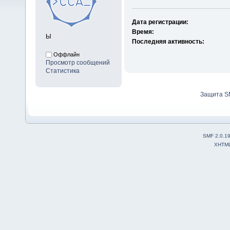
Дата регистрации:
Время:
Ы
Последняя активность:
Оффлайн
Просмотр сообщений
Статистика
Защита S
SMF 2.0.1
XHTM