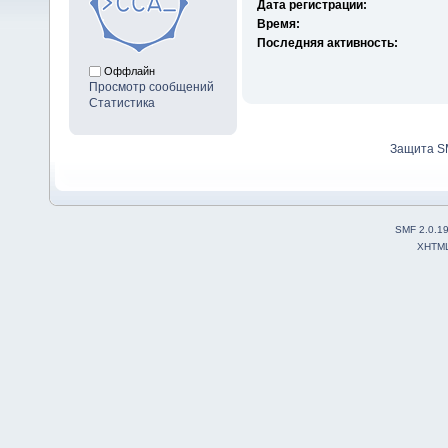
Дата регистрации:
Время:
Последняя активность:
Оффлайн
Просмотр сообщений
Статистика
Защита S
SMF 2.0.1
XHTM