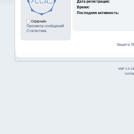
Дата регистрации:
Время:
Последняя активность:
Оффлайн
Просмотр сообщений
Статистика
Защита S
SMF 2.0.1
XHTM